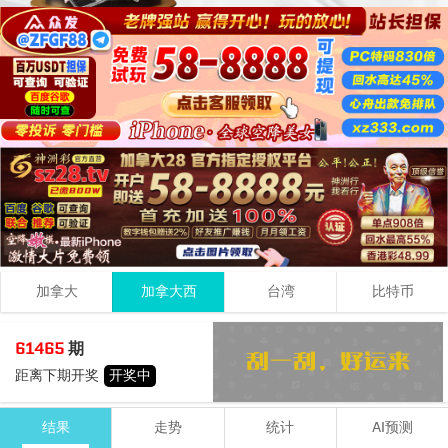
加拿大
加拿大西
台湾
比特币
2
0
8
10
61465
期
+
+
=
距离下期开奖
开奖中
小
双
结果
走势
统计
AI预测
期号
时间
号码