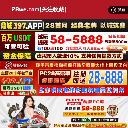
28we.com(关注收藏)
设置